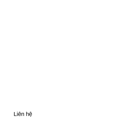
Liên hệ