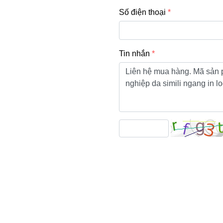
Số điện thoại
Tin nhắn