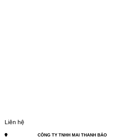
Liên hệ
CÔNG TY TNHH MAI THANH BẢO