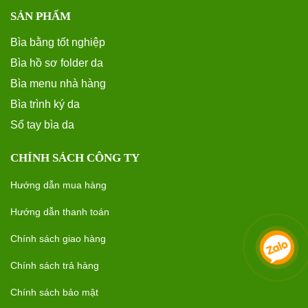
SẢN PHẨM
Bìa bằng tốt nghiệp
Bìa hồ sơ folder da
Bìa menu nhà hàng
Bìa trình ký da
Sổ tay bìa da
CHÍNH SÁCH CÔNG TY
Hướng dẫn mua hàng
Hướng dẫn thanh toán
Chính sách giao hàng
Chính sách trả hàng
Chính sách bảo mật