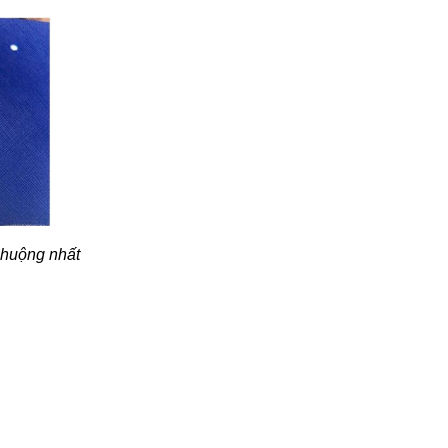
chuộng nhất