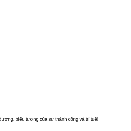
dương, biểu tượng của sự thành công và trí tuệ!