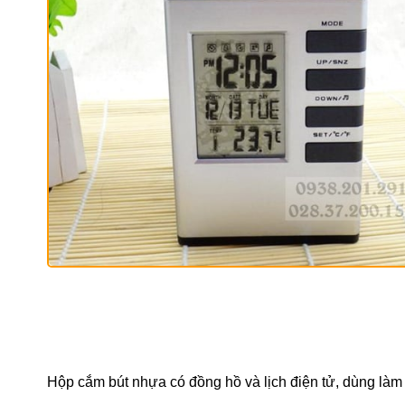
Hộp cắm bút nhựa có đồng hồ và lịch điện tử, dùng làm