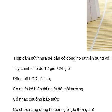
Hộp cắm bút nhựa để bàn có đồng hồ rất tiện dụng với
Tùy chỉnh chế độ 12 giờ / 24 giờ
Đồng hồ LCD có lịch,
Có nhiệt kế hiển thị nhiệt độ môi trường
Có nhạc chuông báo thức
Có chức năng đồng hồ bấm giờ (đo thời gian)