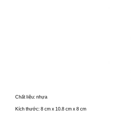
Chất liệu: nhựa
Kích thước: 8 cm x 10.8 cm x 8 cm