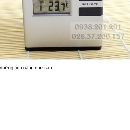
 những tính năng như sau: