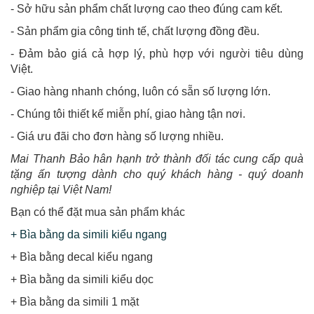
- Sở hữu sản phẩm chất lượng cao theo đúng cam kết.
- Sản phẩm gia công tinh tế, chất lượng đồng đều.
- Đảm bảo giá cả hợp lý, phù hợp với người tiêu dùng
Việt.
- Giao hàng nhanh chóng, luôn có sẵn số lượng lớn.
- Chúng tôi thiết kế miễn phí, giao hàng tận nơi.
- Giá ưu đãi cho đơn hàng số lượng nhiều.
Mai Thanh Bảo hân hạnh trở thành đối tác cung cấp quà
tặng ấn tượng dành cho quý khách hàng - quý doanh
nghiệp tại Việt Nam!
B
ạn có thể đặt mua sản phẩm khác
+ Bìa bằng da simili kiểu ngang
+ Bìa bằng decal kiểu ngang
+ Bìa bằng da simili kiểu dọc
+ Bìa bằng da simili 1 mặt