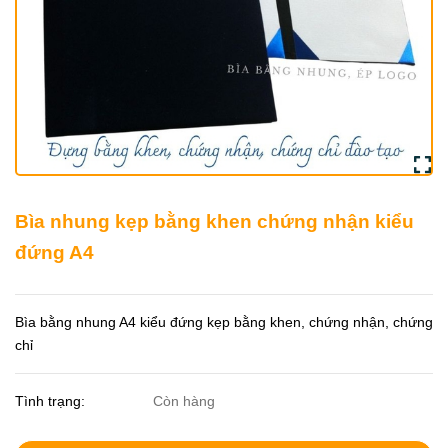
Bìa nhung kẹp bằng khen chứng nhận kiểu
đứng A4
Bìa bằng nhung A4 kiểu đứng kẹp bằng khen, chứng nhận, chứng
chỉ
Tình trạng:
Còn hàng