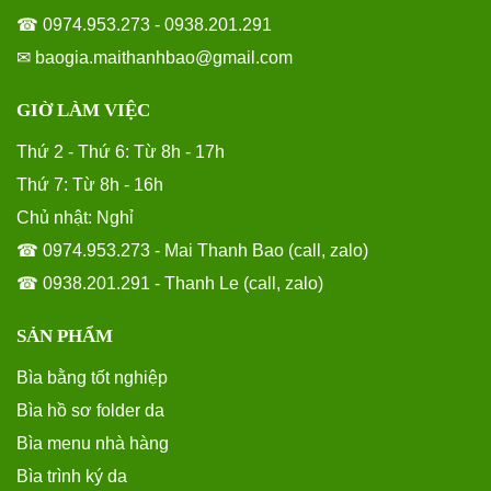
☎ 0974.953.273 - 0938.201.291
✉ baogia.maithanhbao@gmail.com
GIỜ LÀM VIỆC
Thứ 2 - Thứ 6: Từ 8h - 17h
Thứ 7: Từ 8h - 16h
Chủ nhật: Nghỉ
☎ 0974.953.273 - Mai Thanh Bao (call, zalo)
☎ 0938.201.291 - Thanh Le (call, zalo)
SẢN PHẨM
Bìa bằng tốt nghiệp
Bìa hồ sơ folder da
Bìa menu nhà hàng
Bìa trình ký da