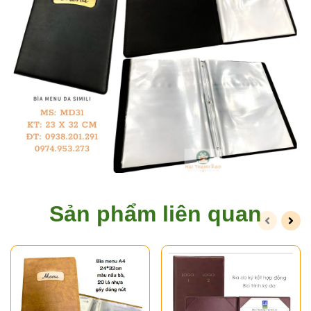
Sản phẩm liên quan