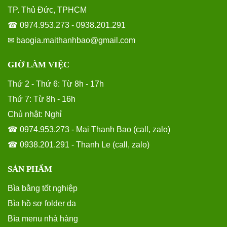
TP. Thủ Đức, TPHCM
☎ 0974.953.273 - 0938.201.291
✉ baogia.maithanhbao@gmail.com
GIỜ LÀM VIỆC
Thứ 2 - Thứ 6: Từ 8h - 17h
Thứ 7: Từ 8h - 16h
Chủ nhật: Nghỉ
☎ 0974.953.273 - Mai Thanh Bao (call, zalo)
☎ 0938.201.291 - Thanh Le (call, zalo)
SẢN PHẨM
Bìa bằng tốt nghiệp
Bìa hồ sơ folder da
Bìa menu nhà hàng