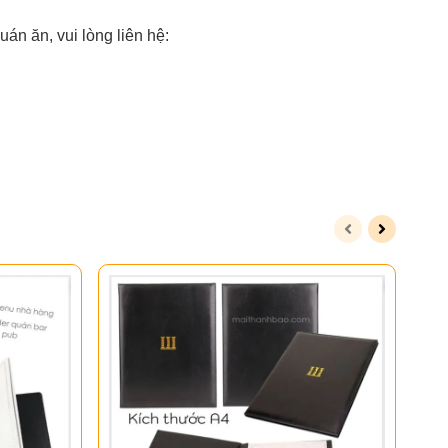
uán ăn, vui lòng liên hệ: