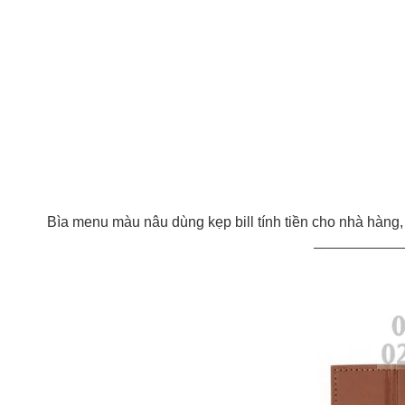
Bìa menu màu nâu dùng kẹp bill tính tiền cho nhà hàng,