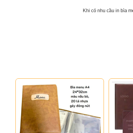
Khi có nhu cầu in bìa me