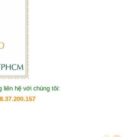
 liên hệ với chúng tôi:
8.37.200.157