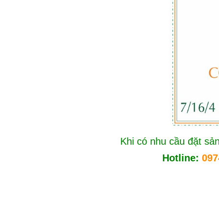
Khi có nhu cầu đặt sản
Hotline:
097