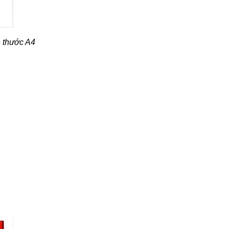
h thước A4