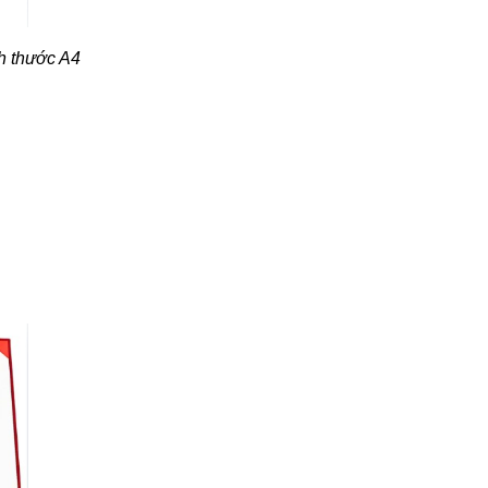
ch thước A4