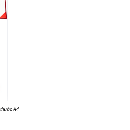
h thước A4