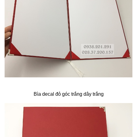
Bìa decal đỏ góc trắng dây trắng