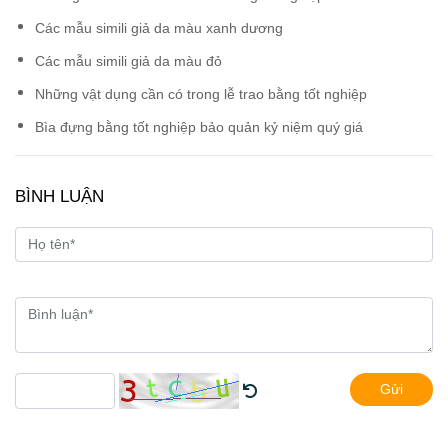
Các mẫu simili giả da màu xanh dương
Các mẫu simili giả da màu đỏ
Những vật dụng cần có trong lễ trao bằng tốt nghiệp
Bìa đựng bằng tốt nghiệp bảo quản kỷ niệm quý giá
BÌNH LUẬN
Gửi