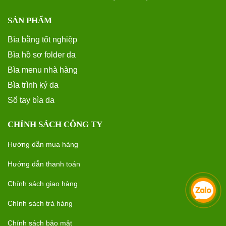
SẢN PHẨM
Bìa bằng tốt nghiệp
Bìa hồ sơ folder da
Bìa menu nhà hàng
Bìa trình ký da
Sổ tay bìa da
CHÍNH SÁCH CÔNG TY
Hướng dẫn mua hàng
Hướng dẫn thanh toán
Chính sách giao hàng
Chính sách trả hàng
Chính sách bảo mật