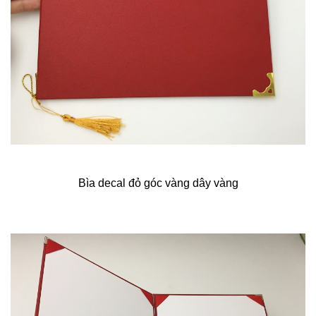
Bìa decal đỏ góc vàng dây vàng