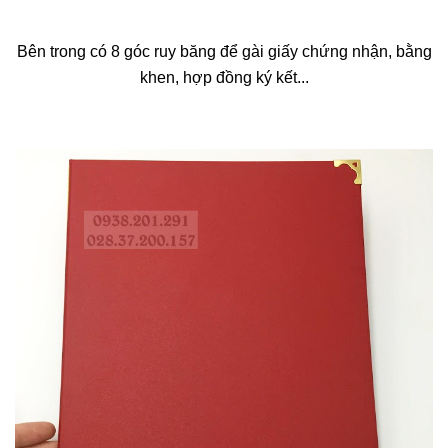
Bên trong có 8 góc ruy băng để gài giấy chứng nhận, bằng
khen, hợp đồng ký kết...