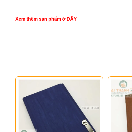
Xem thêm sản phẩm ở
ĐÂY