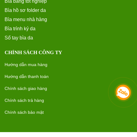
Bìa bằng tốt nghiệp
Bìa hồ sơ folder da
Bìa menu nhà hàng
Bìa trình ký da
Sổ tay bìa da
CHÍNH SÁCH CÔNG TY
Hướng dẫn mua hàng
Hướng dẫn thanh toán
Chính sách giao hàng
Chính sách trả hàng
Chính sách bảo mật